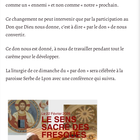
comme un « ennemi » et non comme « notre » prochain.
Ce changement ne peut intervenir que par la participation au
Don que Dieu nous donne, c’est à dire « par le don » de nous
convertir.
Ce don nous est donné, à nous de travailler pendant tout le
carême pour le développer.
La liturgie de ce dimanche du « par don » sera célébrée à la
paroisse Serbe de Lyon avec une conférence qui suivra.