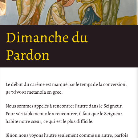
Dimanche du
Pardon
Le début du carême est marqué par le temps de la conversion,
μετάνοια metanoïa en grec.
Nous sommes appelés à rencontrer l’autre dans le Seigneur.
Pour véritablement « le » rencontrer, il faut que le Seigneur
habite notre cœur, ce qui est le plus difficile.
Sinon nous voyons l’autre seulement comme un autre, parfois