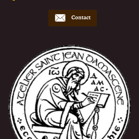
Contact