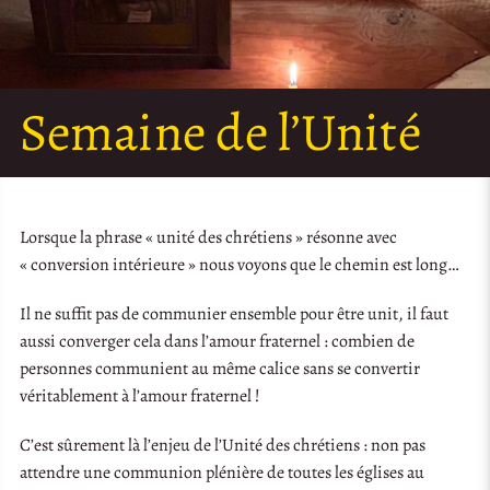
Semaine de l’Unité
Lorsque la phrase « unité des chrétiens » résonne avec
« conversion intérieure » nous voyons que le chemin est long…
Il ne suffit pas de communier ensemble pour être unit, il faut
aussi converger cela dans l’amour fraternel : combien de
personnes communient au même calice sans se convertir
véritablement à l’amour fraternel !
C’est sûrement là l’enjeu de l’Unité des chrétiens : non pas
attendre une communion plénière de toutes les églises au