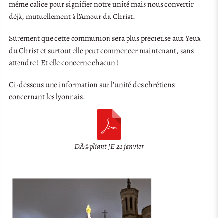
même calice pour signifier notre unité mais nous convertir
déjà, mutuellement à l’Amour du Christ.
Sûrement que cette communion sera plus précieuse aux Yeux
du Christ et surtout elle peut commencer maintenant, sans
attendre ! Et elle concerne chacun !
Ci-dessous une information sur l’unité des chrétiens
concernant les lyonnais.
DÃ©pliant JE 21 janvier