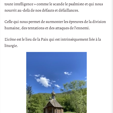
toute intelligence » comme le scande le psalmiste et qui nous
nourrit au-delà de nos défauts et défaillances.
Celle qui nous permet de surmonter les épreuves de la division
humaine, des tentations et des attaques de l’ennemi.
L’icône est le lieu de la Paix qui est intrinsèquement liée à la
liturgie.