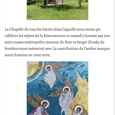
La Chapelle de tous les Saints (dans laquelle nous avons pu
célébrer les vêpres de la Résurrection ce samedi) donnée par nos
amis russes (métropolite Antoine de Kiev et Sergei Ilinsky de
bienheureuse mémoire) avec la contribution de l’atelier marque
notre histoire en cette terre.