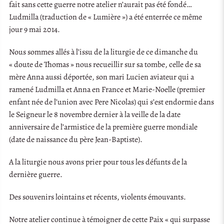
fait sans cette guerre notre atelier n’aurait pas été fondé…
Ludmilla (traduction de « Lumière ») a été enterrée ce même
jour 9 mai 2014.
Nous sommes allés à l’issu de la liturgie de ce dimanche du
« doute de Thomas » nous recueillir sur sa tombe, celle de sa
mère Anna aussi déportée, son mari Lucien aviateur qui a
ramené Ludmilla et Anna en France et Marie-Noelle (premier
enfant née de l’union avec Pere Nicolas) qui s’est endormie dans
le Seigneur le 8 novembre dernier à la veille de la date
anniversaire de l’armistice de la première guerre mondiale
(date de naissance du père Jean-Baptiste).
A la liturgie nous avons prier pour tous les défunts de la
dernière guerre.
Des souvenirs lointains et récents, violents émouvants.
Notre atelier continue à témoigner de cette Paix « qui surpasse