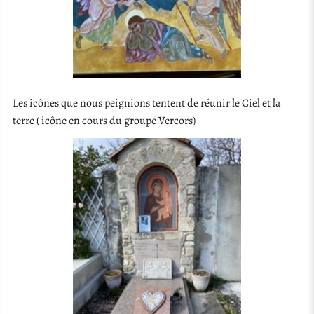
Les icônes que nous peignions tentent de réunir le Ciel et la
terre ( icône en cours du groupe Vercors)