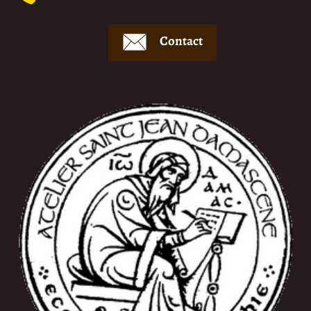
Contact