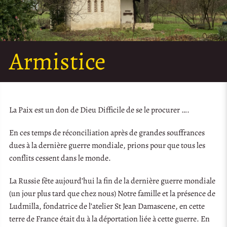
Armistice
La Paix est un don de Dieu Difficile de se le procurer ….
En ces temps de réconciliation après de grandes souffrances
dues à la dernière guerre mondiale, prions pour que tous les
conflits cessent dans le monde.
La Russie fête aujourd’hui la fin de la dernière guerre mondiale
(un jour plus tard que chez nous) Notre famille et la présence de
Ludmilla, fondatrice de l’atelier St Jean Damascene, en cette
terre de France était du à la déportation liée à cette guerre. En