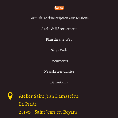
Formulaire d’inscription aux sessions
Accès & Hébergement
Plan du site Web
Sites Web
Documents
NewsLetter du site
Définitions
Atelier Saint Jean Damascène
La Prade
26190
-
Saint Jean-en-Royans