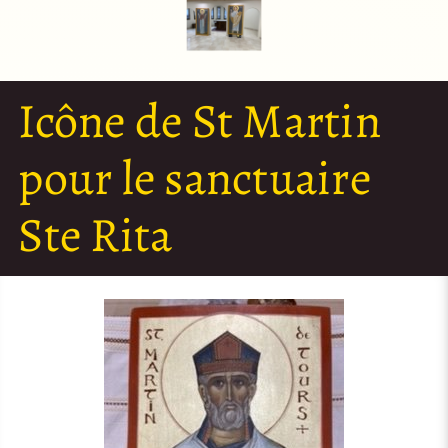
Icône de St Martin
pour le sanctuaire
Ste Rita