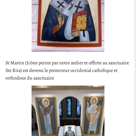
St Martin (Icône peinte par notre atelier et offerte au sanctuaire
Ste Rita) est devenu le protecteur occidental catholique et
orthodoxe du sanctuaire