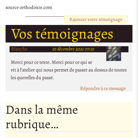
source orthodoxie.com
Rajouter votre témoignage
Vos témoignages
Blanche
10 décembre 2021 07:10
Merci pour ce texte. Merci pour ce qui se
vit à l’atelier qui nous permet de passer au dessus de toutes
les querelles du passé.
Répondre à ce message
Dans la même
rubrique…