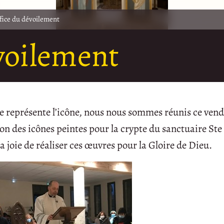
fice du dévoilement
voilement
 représente l’icône, nous nous sommes réunis ce vend
ion des icônes peintes pour la crypte du sanctuaire Ste
a joie de réaliser ces œuvres pour la Gloire de Dieu.