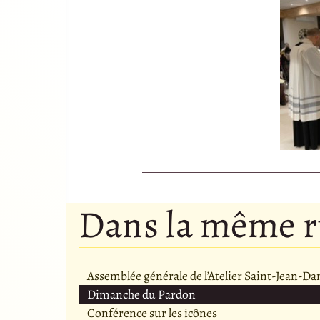
Dans la même 
Assemblée générale de l’Atelier Saint-Jean-D
Dimanche du Pardon
Conférence sur les icônes