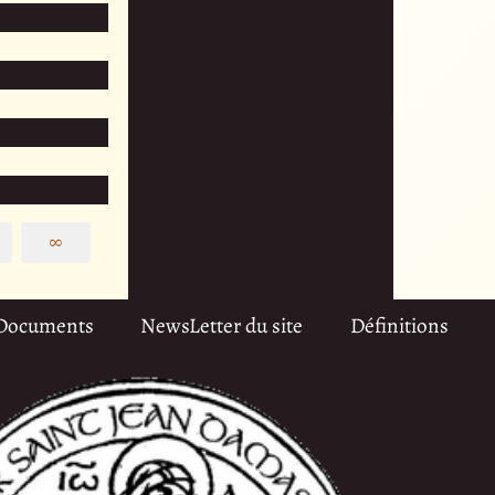
∞
Documents
NewsLetter du site
Définitions