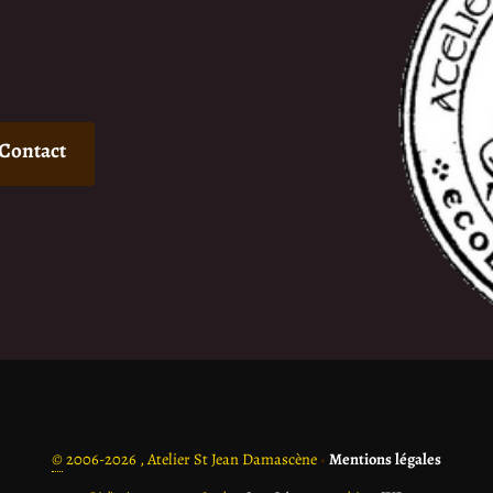
Contact
©
2006-2026 , Atelier St Jean Damascène
•
Mentions légales