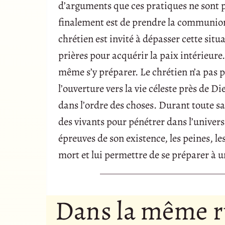
d’arguments que ces pratiques ne sont p
finalement est de prendre la communion. 
chrétien est invité à dépasser cette situa
prières pour acquérir la paix intérieure. 
même s’y préparer. Le chrétien n’a pas pe
l’ouverture vers la vie céleste près de Di
dans l’ordre des choses. Durant toute s
des vivants pour pénétrer dans l’univers 
épreuves de son existence, les peines, le
mort et lui permettre de se préparer à u
Dans la même 