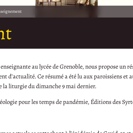
seignement
nt
enseignante au lycée de Grenoble, nous propose un r
nt d’actualité. Ce résumé a été lu aux paroissiens et a
 de la liturgie du dimanche 9 mai dernier.
éologie pour les temps de pandémie, Éditions des Syrt