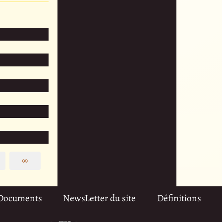
∞
Documents
NewsLetter du site
Définitions