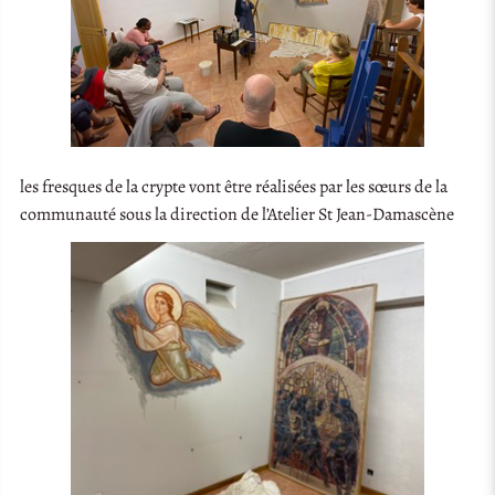
les fresques de la crypte vont être réalisées par les sœurs de la
communauté sous la direction de l’Atelier St Jean-Damascène