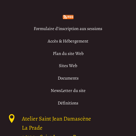
Formulaire d’inscription aux sessions
Accès & Hébergement
Plan du site Web
Sites Web
Documents
NewsLetter du site
Définitions
Atelier Saint Jean Damascène
La Prade