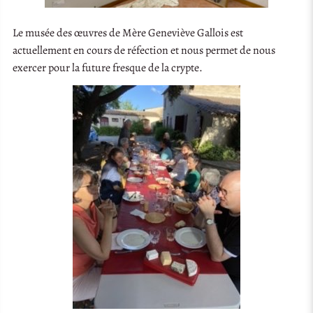
Le musée des œuvres de Mère Geneviève Gallois est
actuellement en cours de réfection et nous permet de nous
exercer pour la future fresque de la crypte.