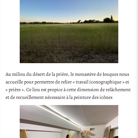
Au milieu du désert de la prière, le monastère de Jouques nous
accueille pour permettre de relier « travail iconographique » et
« prière ». Ce lieu est propice à cette dimension de relâchement
et de recueillement nécessaire à la peinture des icônes