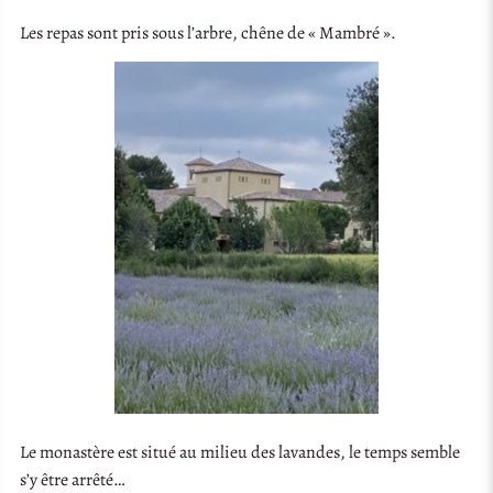
Les repas sont pris sous l’arbre, chêne de « Mambré ».
Le monastère est situé au milieu des lavandes, le temps semble
s’y être arrêté…