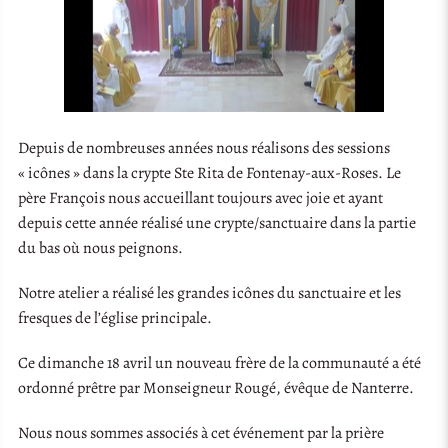
Depuis de nombreuses années nous réalisons des sessions
« icônes » dans la crypte Ste Rita de Fontenay-aux-Roses. Le
père François nous accueillant toujours avec joie et ayant
depuis cette année réalisé une crypte/sanctuaire dans la partie
du bas où nous peignons.
Notre atelier a réalisé les grandes icônes du sanctuaire et les
fresques de l’église principale.
Ce dimanche 18 avril un nouveau frère de la communauté a été
ordonné prêtre par Monseigneur Rougé, évêque de Nanterre.
Nous nous sommes associés à cet événement par la prière