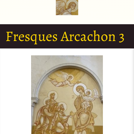
Fresques Arcachon 3