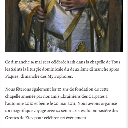
Ce dimanche 16 mai sera célébrée à 11h dans la chapelle de Tous
les Saints la liturgie dominicale du deuxième dimanche après
Pâques, dimanche des Myrrophores.
Nous fêterons également les 10 ans de fondation de cette
chapelle amenée par nos amis ukrainiens des Carpates à
l’automne 2010 et bénie le 20 mai 2011. Nous avions organisé
un magnifique voyage avec 40 séminaristes du monastère des
Grottes de Kiev pour célébrer cet évènement.