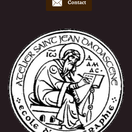
Contact