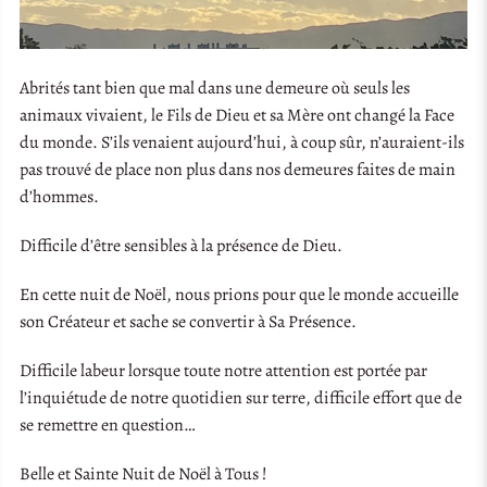
Abrités tant bien que mal dans une demeure où seuls les
animaux vivaient, le Fils de Dieu et sa Mère ont changé la Face
du monde. S’ils venaient aujourd’hui, à coup sûr, n’auraient-ils
pas trouvé de place non plus dans nos demeures faites de main
d’hommes.
Difficile d’être sensibles à la présence de Dieu.
En cette nuit de Noël, nous prions pour que le monde accueille
son Créateur et sache se convertir à Sa Présence.
Difficile labeur lorsque toute notre attention est portée par
l’inquiétude de notre quotidien sur terre, difficile effort que de
se remettre en question…
Belle et Sainte Nuit de Noël à Tous !