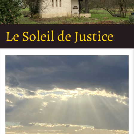
Le Soleil de Justice