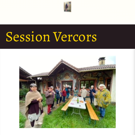
Session Vercors