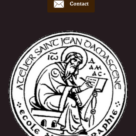
Contact