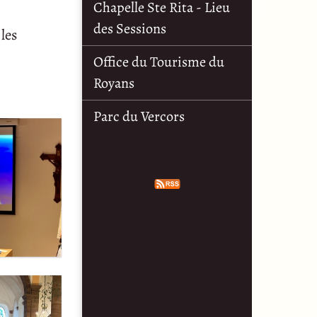
Chapelle Ste Rita - Lieu
des Sessions
 les
Office du Tourisme du
Royans
Parc du Vercors