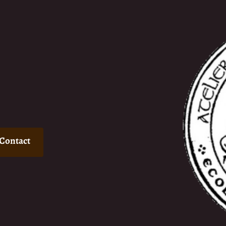
Contact