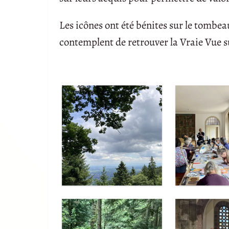
Les icônes ont été bénites sur le tombeau 
contemplent de retrouver la Vraie Vue s