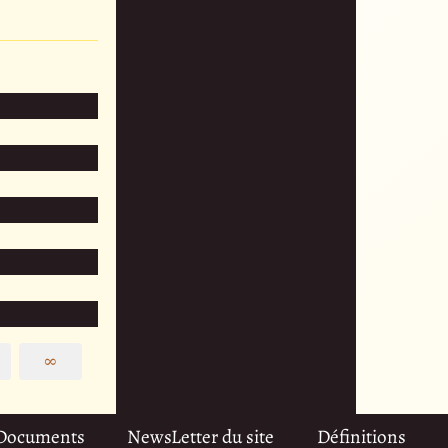
∞
Documents
NewsLetter du site
Définitions