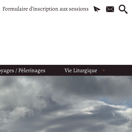
Formulaire d’inscription aux sessions
yages / Pèlerinages
Vie Liturgique