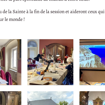
de la Sainte à la fin de la session et aideront ceux qui
ur le monde !