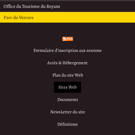
Office du Tourisme du Royans
Parc du Vercors
Formulaire d’inscription aux sessions
Accès & Hébergement
Plan du site Web
Sites Web
Documents
NewsLetter du site
Définitions