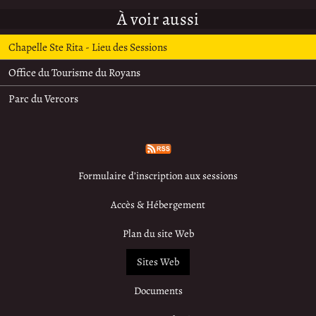
À voir aussi
Chapelle Ste Rita - Lieu des Sessions
Office du Tourisme du Royans
Parc du Vercors
Formulaire d’inscription aux sessions
Accès & Hébergement
Plan du site Web
Sites Web
Documents