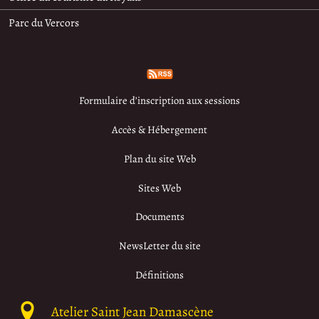
Parc du Vercors
Formulaire d’inscription aux sessions
Accès & Hébergement
Plan du site Web
Sites Web
Documents
NewsLetter du site
Définitions
Atelier Saint Jean Damascène