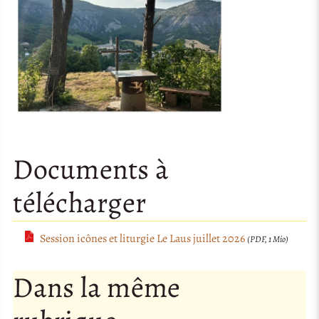
Documents à
télécharger
Session icônes et liturgie Le Laus juillet 2026
(PDF, 1 Mio)
Dans la même