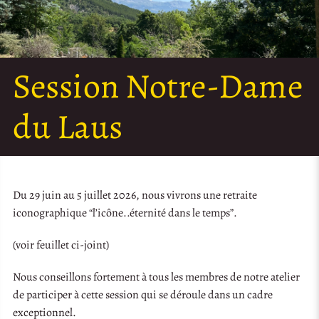
Session Notre-Dame
du Laus
Du 29 juin au 5 juillet 2026, nous vivrons une retraite
iconographique “l’icône..éternité dans le temps”.
(voir feuillet ci-joint)
Nous conseillons fortement à tous les membres de notre atelier
de participer à cette session qui se déroule dans un cadre
exceptionnel.