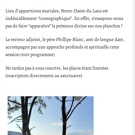
Lieu d’apparitions mariales, Notre-Dame du Laus est
indéniablement “iconographique”. En effet, n’essayons-nous
pas de faire “apparaître” la présence divine sur nos planches ?
Le recteur adjoint, le père Phillipe Blanc, ami de longue date,
accompagne par une approche profonde et spirituelle cette
session (voir programme)
Ne tardez pas à vous inscrire, les places étant limitées
(inscription directement au sanctuaire)