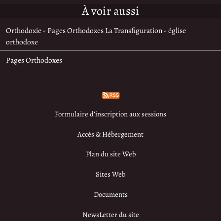
À voir aussi
Orthodoxie - Pages Orthodoxes La Transfiguration - église
orthodoxe
Pages Orthodoxes
Formulaire d’inscription aux sessions
Accès & Hébergement
Plan du site Web
Sites Web
Documents
NewsLetter du site