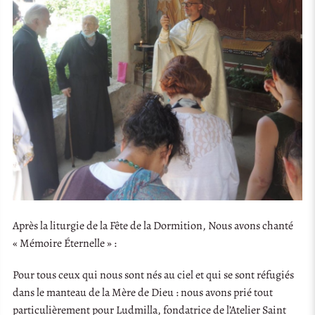
Après la liturgie de la Fête de la Dormition, Nous avons chanté
« Mémoire Éternelle » :
Pour tous ceux qui nous sont nés au ciel et qui se sont réfugiés
dans le manteau de la Mère de Dieu : nous avons prié tout
particulièrement pour Ludmilla, fondatrice de l’Atelier Saint