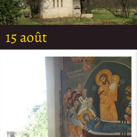
15 août