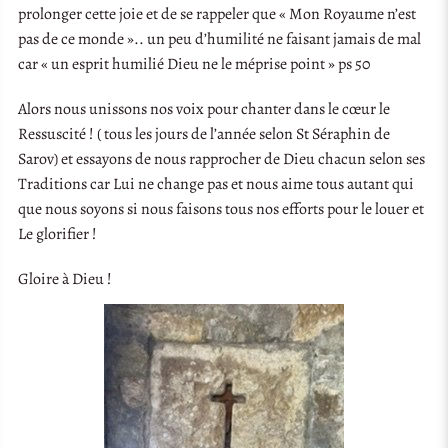
prolonger cette joie et de se rappeler que « Mon Royaume n’est
pas de ce monde ».. un peu d’humilité ne faisant jamais de mal
car « un esprit humilié Dieu ne le méprise point » ps 50
Alors nous unissons nos voix pour chanter dans le cœur le
Ressuscité ! ( tous les jours de l’année selon St Séraphin de
Sarov) et essayons de nous rapprocher de Dieu chacun selon ses
Traditions car Lui ne change pas et nous aime tous autant qui
que nous soyons si nous faisons tous nos efforts pour le louer et
Le glorifier !
Gloire à Dieu !