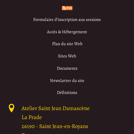
Formulaire d’inscription aux sessions
Accès & Hébergement
Plan du site Web
Sites Web
Documents
NewsLetter du site
Définitions
Atelier Saint Jean Damascène
La Prade
26190
-
Saint Jean-en-Royans