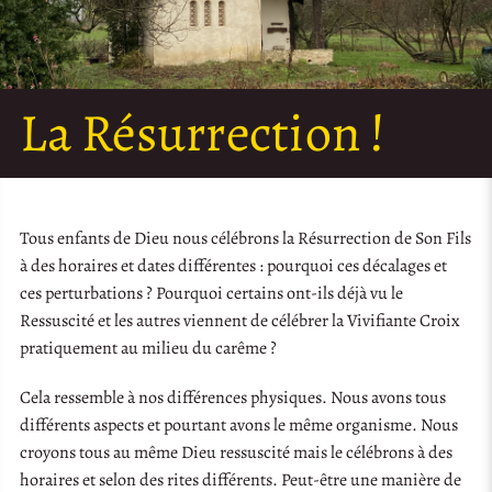
La Résurrection !
Tous enfants de Dieu nous célébrons la Résurrection de Son Fils
à des horaires et dates différentes : pourquoi ces décalages et
ces perturbations ? Pourquoi certains ont-ils déjà vu le
Ressuscité et les autres viennent de célébrer la Vivifiante Croix
pratiquement au milieu du carême ?
Cela ressemble à nos différences physiques. Nous avons tous
différents aspects et pourtant avons le même organisme. Nous
croyons tous au même Dieu ressuscité mais le célébrons à des
horaires et selon des rites différents. Peut-être une manière de