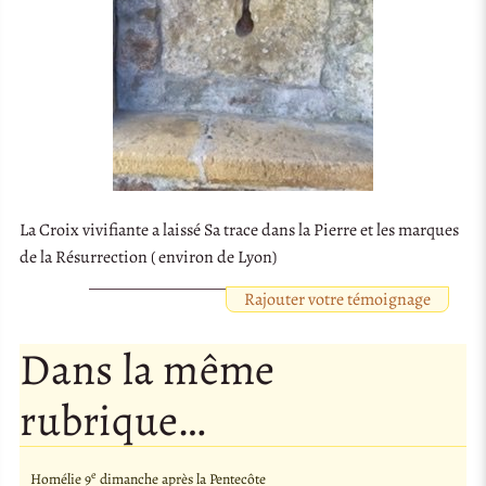
La Croix vivifiante a laissé Sa trace dans la Pierre et les marques
de la Résurrection ( environ de Lyon)
Rajouter votre témoignage
Dans la même
rubrique…
e
Homélie 9
dimanche après la Pentecôte