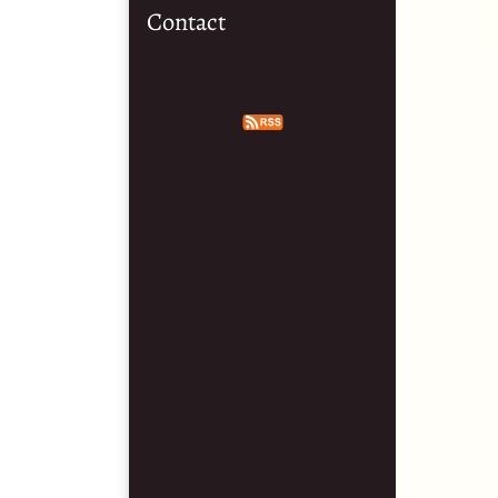
Contact