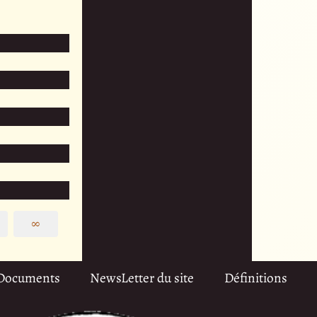
∞
Documents
NewsLetter du site
Définitions