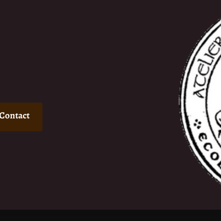
Contact