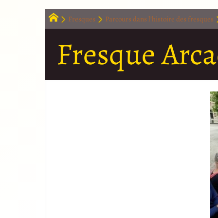
Fresques
Parcours dans l’histoire des fresques
Fresque Arca