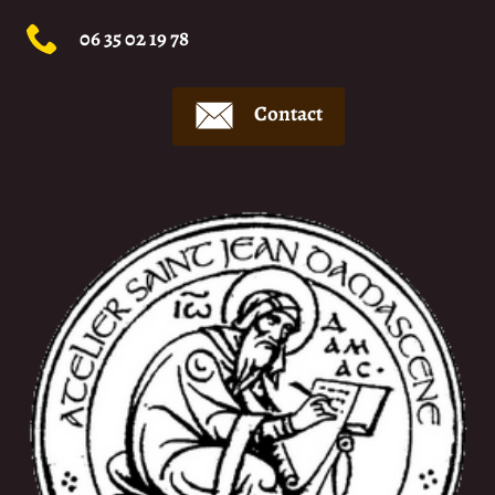
06 35 02 19 78
Contact