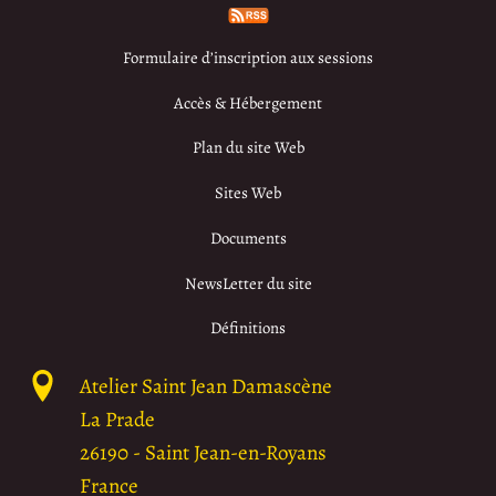
Formulaire d’inscription aux sessions
Accès & Hébergement
Plan du site Web
Sites Web
Documents
NewsLetter du site
Définitions
Atelier Saint Jean Damascène
La Prade
26190
-
Saint Jean-en-Royans
France