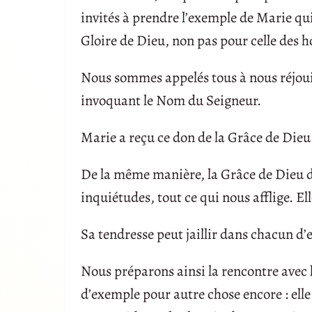
invités à prendre l’exemple de Marie qui
Gloire de Dieu, non pas pour celle des
Nous sommes appelés tous à nous réjouir 
invoquant le Nom du Seigneur.
Marie a reçu ce don de la Grâce de Dieu
De la même manière, la Grâce de Dieu d
inquiétudes, tout ce qui nous afflige. El
Sa tendresse peut jaillir dans chacun d’
Nous préparons ainsi la rencontre avec l
d’exemple pour autre chose encore : elle v