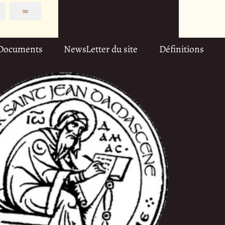
∞
Documents
NewsLetter du site
Définitions