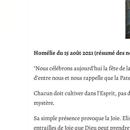
Homélie du 15 août 2021 (résumé des n
"Nous célébrons aujourd’hui la fête de l
d’entre nous et nous rappelle que la Pate
Chacun doit cultiver dans l’Esprit, pas
mystère.
Sa simple présence provoque la Joie. Elisa
entrailles de Joie que Dieu peut prend