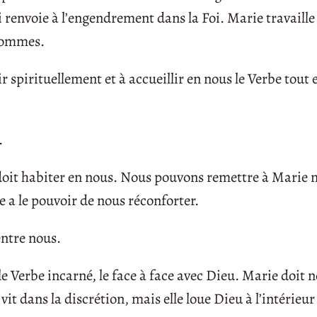
 renvoie à l’engendrement dans la Foi. Marie travaille
 hommes.
spirituellement et à accueillir en nous le Verbe tout 
.
oit habiter en nous. Nous pouvons remettre à Marie 
le a le pouvoir de nous réconforter.
entre nous.
e Verbe incarné, le face à face avec Dieu. Marie doit n
it dans la discrétion, mais elle loue Dieu à l’intérieur d