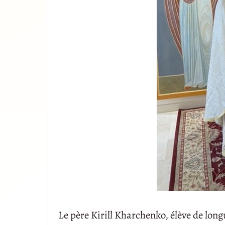
Le père Kirill Kharchenko, élève de long