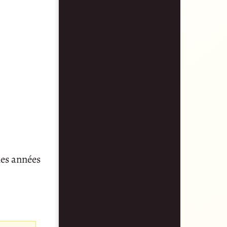
lles années