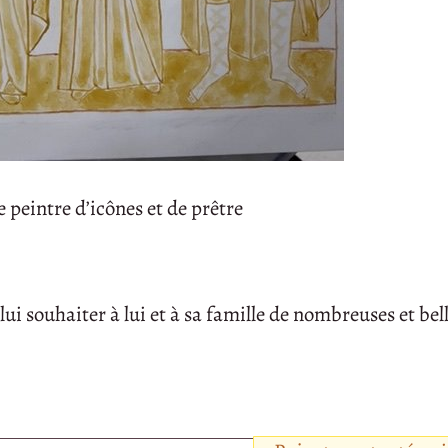
 peintre d’icônes et de prêtre
pu lui souhaiter à lui et à sa famille de nombreuses et be