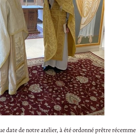
ue date de notre atelier, à été ordonné prêtre récemme