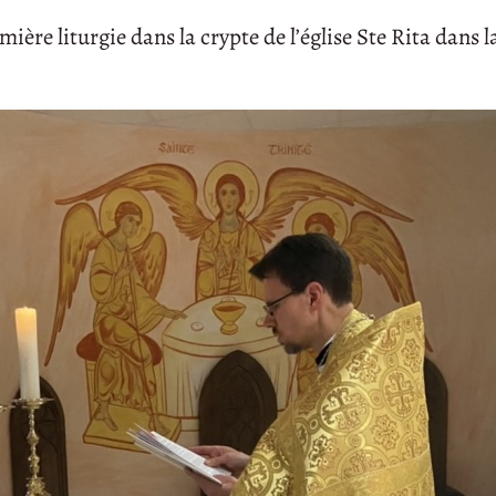
ère liturgie dans la crypte de l’église Ste Rita dans l