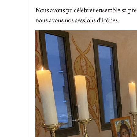
Nous avons pu célébrer ensemble sa premi
nous avons nos sessions d’icônes.