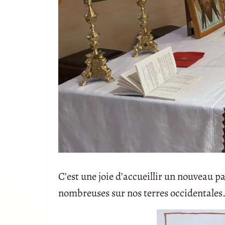
C’est une joie d’accueillir un nouveau pa
nombreuses sur nos terres occidentales