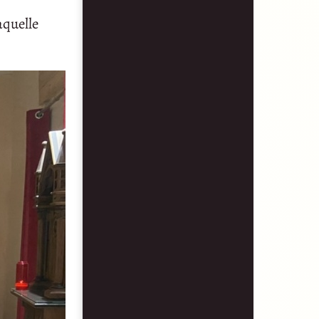
aquelle