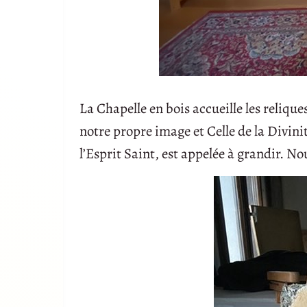
La Chapelle en bois accueille les relique
notre propre image et Celle de la Divinit
l’Esprit Saint, est appelée à grandir. No