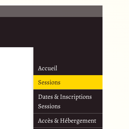
Accueil
Sessions
Dates & Inscriptions
Sessions
Accès & Hébergement