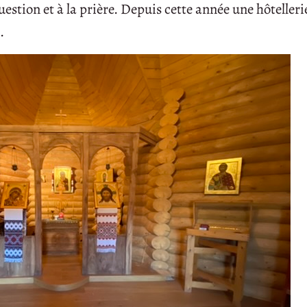
uestion et à la prière. Depuis cette année une hôtellerie
.