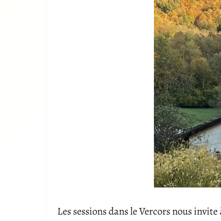
Les sessions dans le Vercors nous invite