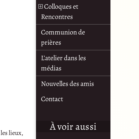
Colloques et
Rencontres
Communion de
prières
L’atelier dans les
médias
Nouvelles des amis
Contact
À voir aussi
les lieux,