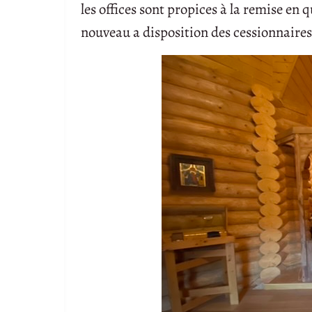
les offices sont propices à la remise en q
nouveau a disposition des cessionnaires