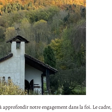
 à approfondir notre engagement dans la foi. Le cadre, 