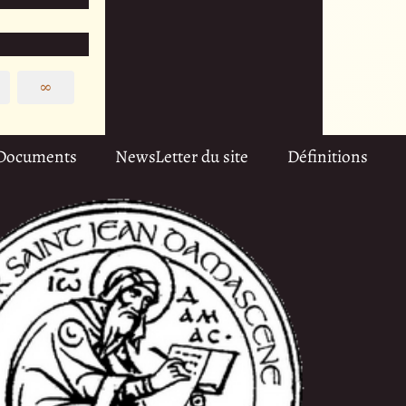
∞
Documents
NewsLetter du site
Définitions