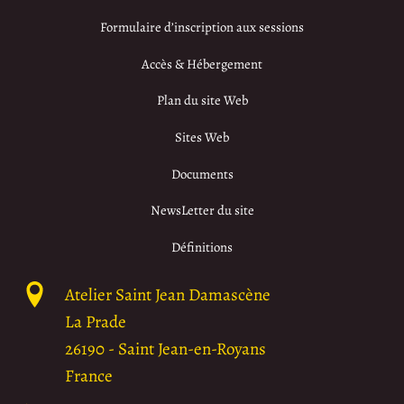
Formulaire d’inscription aux sessions
Accès & Hébergement
Plan du site Web
Sites Web
Documents
NewsLetter du site
Définitions
Atelier Saint Jean Damascène
La Prade
26190
-
Saint Jean-en-Royans
France