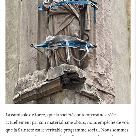
La camisole de force, que la société contemporaine créée
actuellement par son matérialisme obtus, nous empêche de voir
que la Sainteté est le véritable programme social. Nous sommes