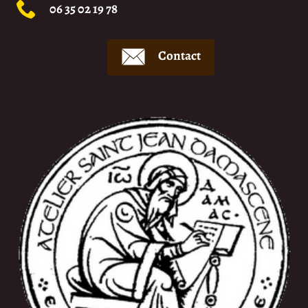
06 35 02 19 78
Contact