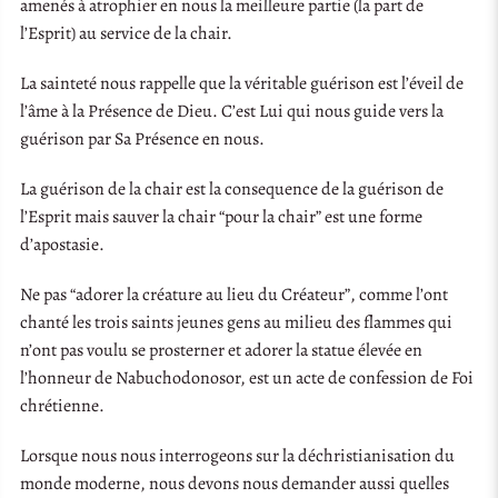
amenés à atrophier en nous la meilleure partie (la part de
l’Esprit) au service de la chair.
La sainteté nous rappelle que la véritable guérison est l’éveil de
l’âme à la Présence de Dieu. C’est Lui qui nous guide vers la
guérison par Sa Présence en nous.
La guérison de la chair est la consequence de la guérison de
l’Esprit mais sauver la chair “pour la chair” est une forme
d’apostasie.
Ne pas “adorer la créature au lieu du Créateur”, comme l’ont
chanté les trois saints jeunes gens au milieu des flammes qui
n’ont pas voulu se prosterner et adorer la statue élevée en
l’honneur de Nabuchodonosor, est un acte de confession de Foi
chrétienne.
Lorsque nous nous interrogeons sur la déchristianisation du
monde moderne, nous devons nous demander aussi quelles