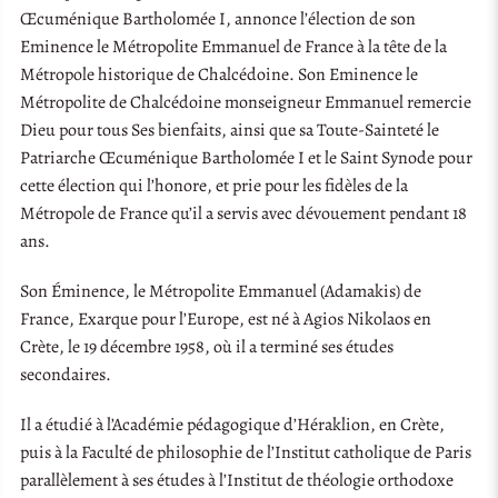
Œcuménique Bartholomée I, annonce l’élection de son
Eminence le Métropolite Emmanuel de France à la tête de la
Métropole historique de Chalcédoine. Son Eminence le
Métropolite de Chalcédoine monseigneur Emmanuel remercie
Dieu pour tous Ses bienfaits, ainsi que sa Toute-Sainteté le
Patriarche Œcuménique Bartholomée I et le Saint Synode pour
cette élection qui l’honore, et prie pour les fidèles de la
Métropole de France qu’il a servis avec dévouement pendant 18
ans.
Son Éminence, le Métropolite Emmanuel (Adamakis) de
France, Exarque pour l’Europe, est né à Agios Nikolaos en
Crète, le 19 décembre 1958, où il a terminé ses études
secondaires.
Il a étudié à l’Académie pédagogique d’Héraklion, en Crète,
puis à la Faculté de philosophie de l’Institut catholique de Paris
parallèlement à ses études à l’Institut de théologie orthodoxe