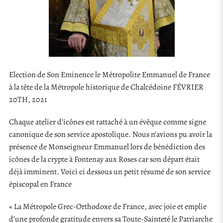
Election de Son Eminence le Métropolite Emmanuel de France
à la tête de la Métropole historique de Chalcédoine FÉVRIER
20TH, 2021
Chaque atelier d’icônes est rattaché à un évêque comme signe
canonique de son service apostolique. Nous n’avions pu avoir la
présence de Monseigneur Emmanuel lors de bénédiction des
icônes de la crypte à Fontenay aux Roses car son départ était
déjà imminent. Voici ci dessous un petit résumé de son service
épiscopal en France
« La Métropole Grec-Orthodoxe de France, avec joie et emplie
d’une profonde gratitude envers sa Toute-Sainteté le Patriarche