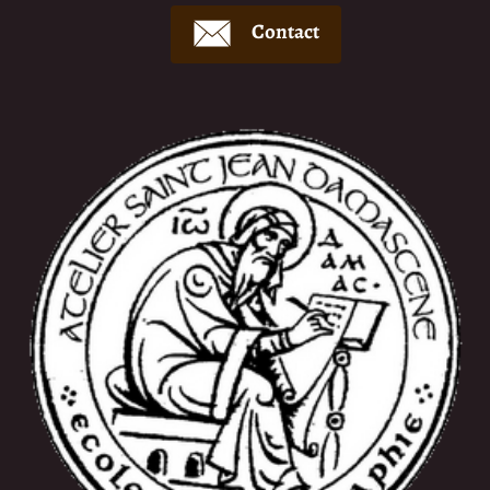
Contact