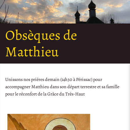
Obsèques de
Matthieu
Unissons nos prières demain (14h30 à Périssac) pour
accompagner Matthieu dans son départ terrestre et sa famille
pour le réconfort de la Grâce du Très-Haut