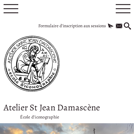
Formulaire d’inscription aux sessions
Atelier St Jean Damascène
École d’iconographie