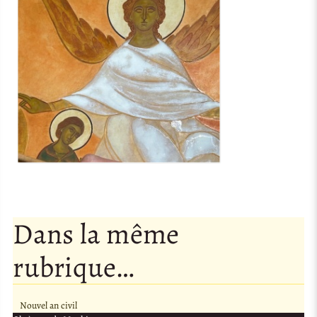
Dans la même
rubrique…
Nouvel an civil