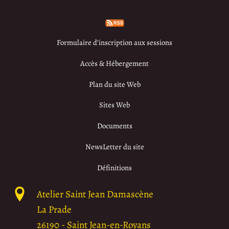
Formulaire d’inscription aux sessions
Accès & Hébergement
Plan du site Web
Sites Web
Documents
NewsLetter du site
Définitions
Atelier Saint Jean Damascène
La Prade
26190
-
Saint Jean-en-Royans