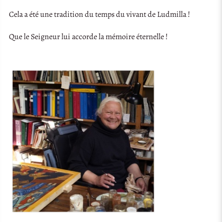
Cela a été une tradition du temps du vivant de Ludmilla !
Que le Seigneur lui accorde la mémoire éternelle !