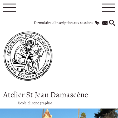
Formulaire d’inscription aux sessions
Atelier St Jean Damascène
École d’iconographie