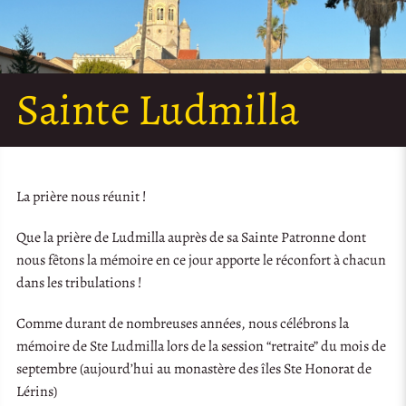
Sainte Ludmilla
La prière nous réunit !
Que la prière de Ludmilla auprès de sa Sainte Patronne dont
nous fêtons la mémoire en ce jour apporte le réconfort à chacun
dans les tribulations !
Comme durant de nombreuses années, nous célébrons la
mémoire de Ste Ludmilla lors de la session “retraite” du mois de
septembre (aujourd’hui au monastère des îles Ste Honorat de
Lérins)