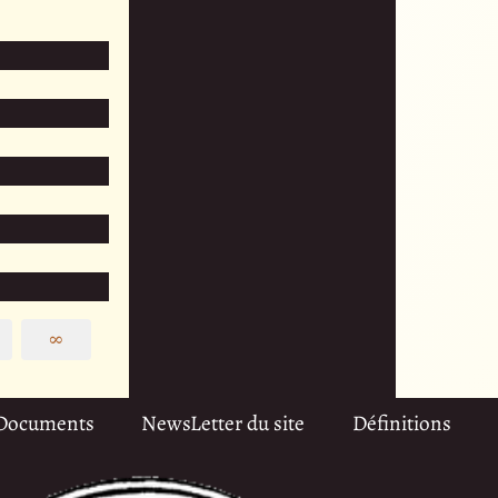
∞
Documents
NewsLetter du site
Définitions