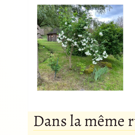
Dans la même 