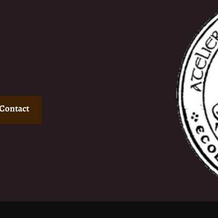
Contact