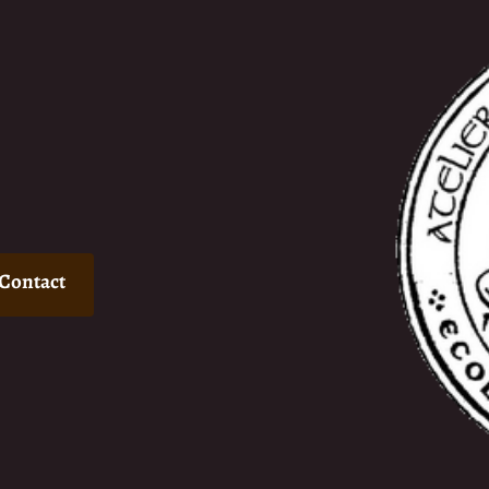
Contact