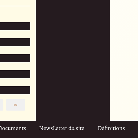
∞
Documents
NewsLetter du site
Définitions