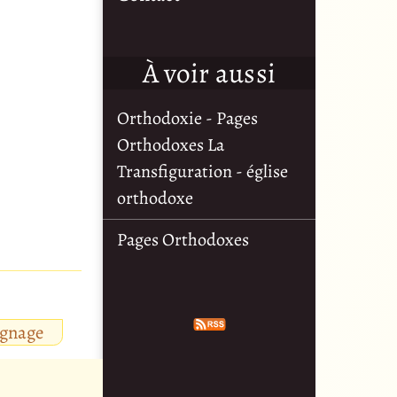
À voir aussi
Orthodoxie - Pages
Orthodoxes La
Transfiguration - église
orthodoxe
Pages Orthodoxes
ignage