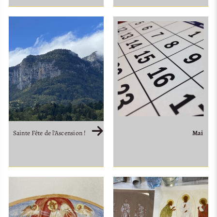
Mai
Sainte Fête de l’Ascension !