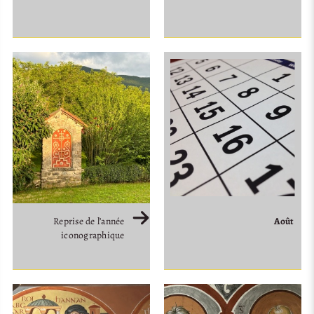
Août
Reprise de l’année
iconographique