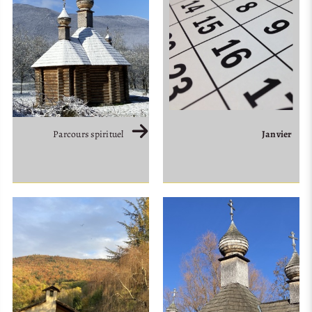
Janvier
Parcours spirituel