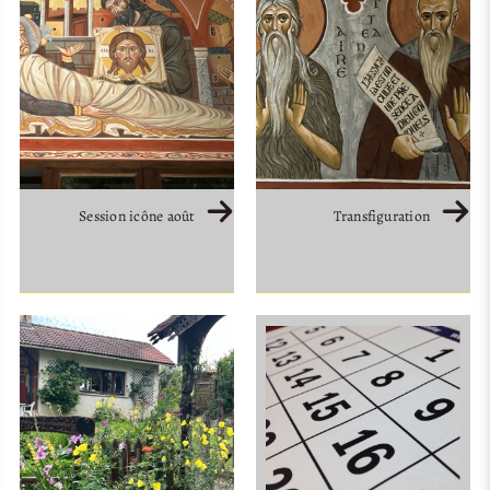
Session icône août
Transfiguration