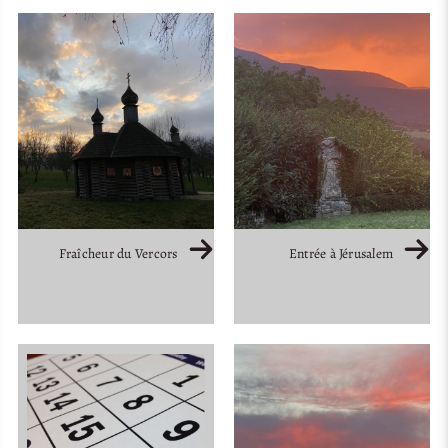
Fraîcheur du Vercors
Entrée à Jérusalem