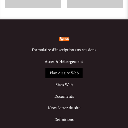
Formulaire d’inscription aux sessions
Accès & Hébergement
Plan du site Web
Sites Web
Documents
NewsLetter du site
Définitions