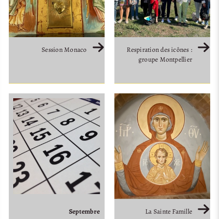
Session Monaco
Respiration des icônes :
groupe Montpellier
Septembre
La Sainte Famille