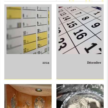
2024
Décembre