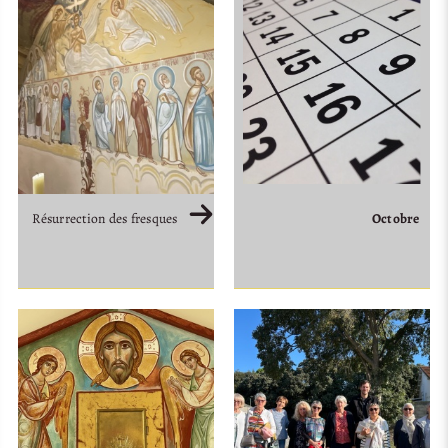
Octobre
Résurrection des fresques