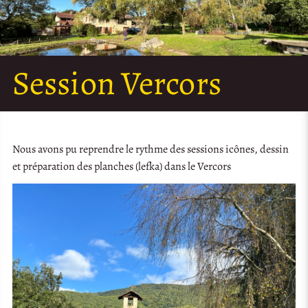
Session Vercors
Nous avons pu reprendre le rythme des sessions icônes, dessin
et préparation des planches (lefka) dans le Vercors