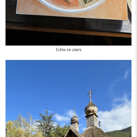
Icône en cours