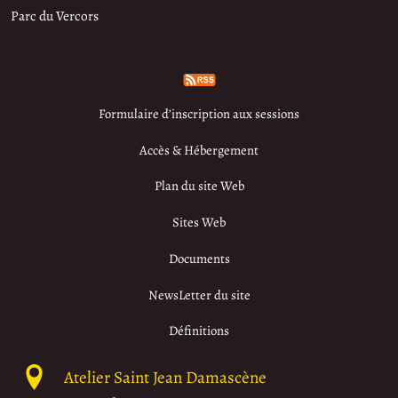
Parc du Vercors
Formulaire d’inscription aux sessions
Accès & Hébergement
Plan du site Web
Sites Web
Documents
NewsLetter du site
Définitions
Atelier Saint Jean Damascène