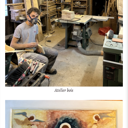
Atelier bois