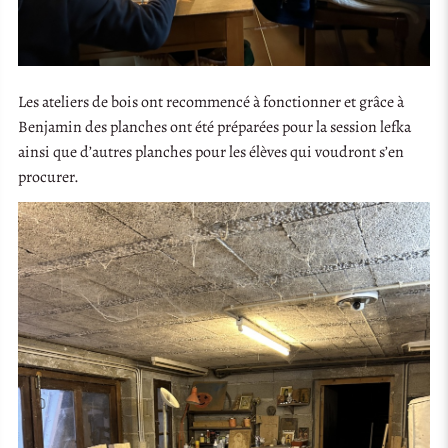
Les ateliers de bois ont recommencé à fonctionner et grâce à
Benjamin des planches ont été préparées pour la session lefka
ainsi que d’autres planches pour les élèves qui voudront s’en
procurer.