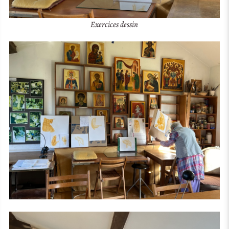
Exercices dessin