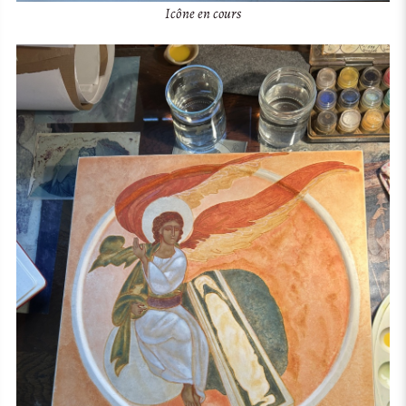
Icône en cours