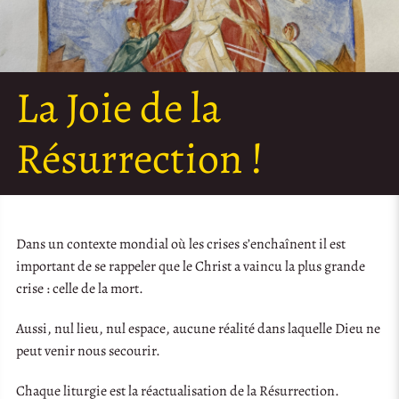
La Joie de la
Résurrection !
Dans un contexte mondial où les crises s’enchaînent il est
important de se rappeler que le Christ a vaincu la plus grande
crise : celle de la mort.
Aussi, nul lieu, nul espace, aucune réalité dans laquelle Dieu ne
peut venir nous secourir.
Chaque liturgie est la réactualisation de la Résurrection.