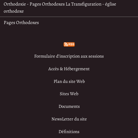
Orthodoxie - Pages Orthodoxes La Transfiguration - église
orthodoxe
Pages Orthodoxes
Formulaire d’inscription aux sessions
Accès & Hébergement
Plan du site Web
Sites Web
Documents
NewsLetter du site
Définitions