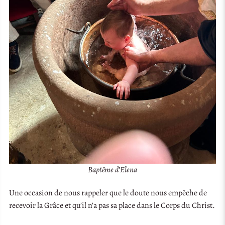
Baptême d’Elena
Une occasion de nous rappeler que le doute nous empêche de
recevoir la Grâce et qu’il n’a pas sa place dans le Corps du Christ.