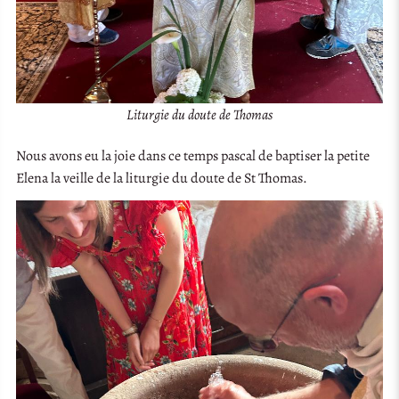
Liturgie du doute de Thomas
Nous avons eu la joie dans ce temps pascal de baptiser la petite
Elena la veille de la liturgie du doute de St Thomas.