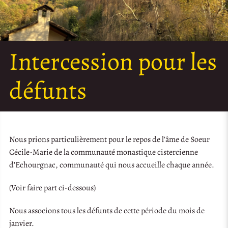
Intercession pour les
défunts
Nous prions particulièrement pour le repos de l’âme de Soeur
Cécile-Marie de la communauté monastique cistercienne
d’Echourgnac, communauté qui nous accueille chaque année.
(Voir faire part ci-dessous)
Nous associons tous les défunts de cette période du mois de
janvier.