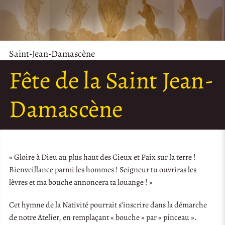
Saint-Jean-Damascène
Fête de la Saint Jean-
Damascène
« Gloire à Dieu au plus haut des Cieux et Paix sur la terre !
Bienveillance parmi les hommes ! Seigneur tu ouvriras les
lèvres et ma bouche annoncera ta louange ! »
Cet hymne de la Nativité pourrait s’inscrire dans la démarche
de notre Atelier, en remplaçant « bouche » par « pinceau ».