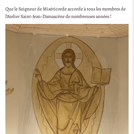
Que le Seigneur de Miséricorde accorde à tous les membres de
l’Atelier Saint-Jean-Damascène de nombreuses années !