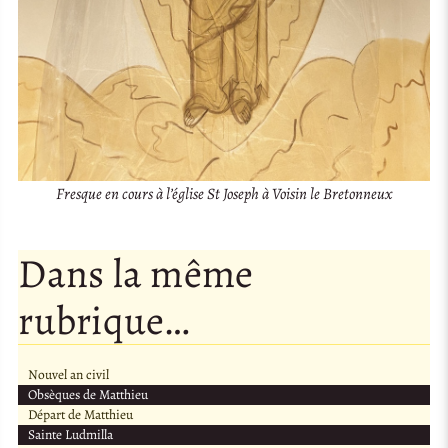
Fresque en cours à l’église St Joseph à Voisin le Bretonneux
Dans la même
rubrique…
Nouvel an civil
Obsèques de Matthieu
Départ de Matthieu
Sainte Ludmilla