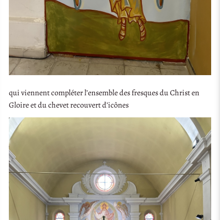
qui viennent compléter l’ensemble des fresques du Christ en
Gloire et du chevet recouvert d’icônes