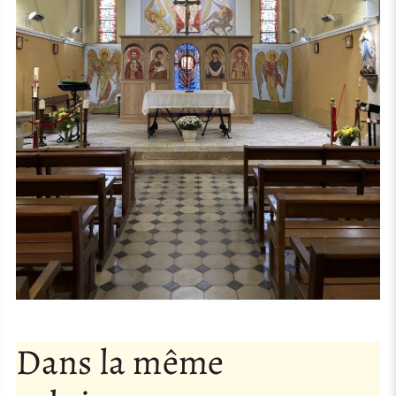
Dans la même