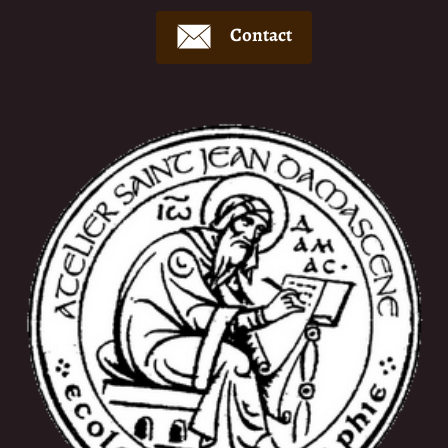
Contact