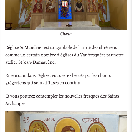
Chœur
L’église St Mandrier est un symbole de l’unité des chrétiens
comme un certain nombre d’églises du Var fresquées par notre
atelier St Jean-Damascène.
En entrant dans l’église, vous serez bercés par les chants
grégoriens qui sont diffusés en continu.
Et vous pourrez contempler les nouvelles fresques des Saints
Archanges