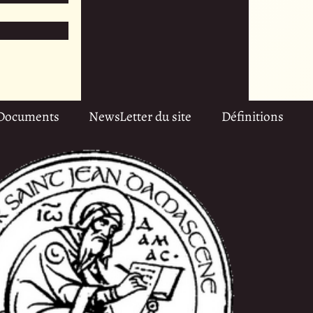
Documents
NewsLetter du site
Définitions