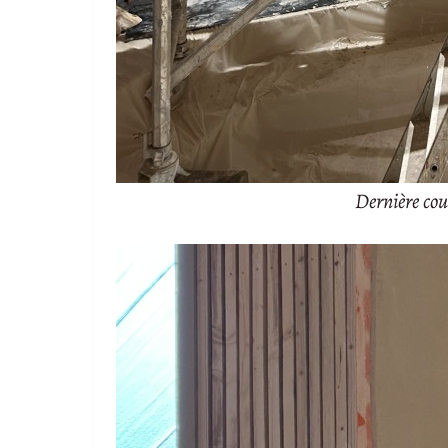
Dernière couc