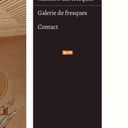
Galerie de fresques
Contact