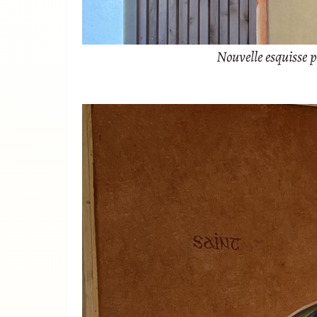
Nouvelle esquisse p