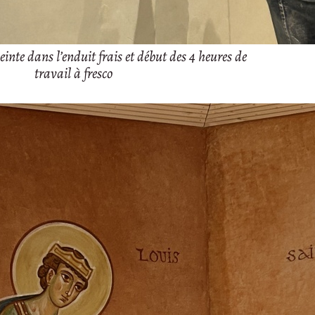
einte dans l’enduit frais et début des 4 heures de
travail à fresco