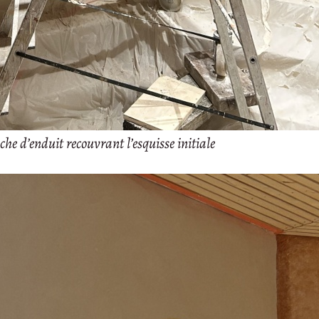
he d’enduit recouvrant l’esquisse initiale