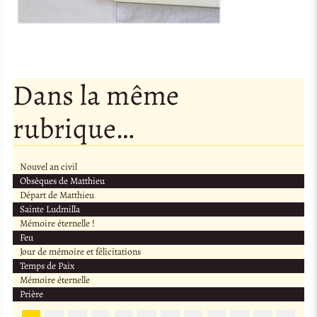
Dans la même
rubrique…
Nouvel an civil
Obsèques de Matthieu
Départ de Matthieu
Sainte Ludmilla
Mémoire éternelle !
Feu
Jour de mémoire et félicitations
Temps de Paix
Mémoire éternelle
Prière