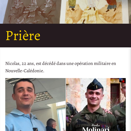
Prière
Nicolas, 22 ans, est décédé dans une opération militaire en
Nouvelle-Calédonie.