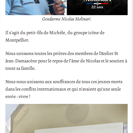
Gendarme Nicolas Molinari
Il s’agit du petit-fils de Michèle, du groupe icône de
Montpellier.
Nous unissons toutes les prières des membres de l’Atelier St
Jean-Damascène pour le repos de l’âme de Nicolas et le soutien à
toute sa famille.
Nous nous unissons aux souffrances de tous ces jeunes morts
dans les conflits internationaux et qui n’avaient qu’une seule
envie : vivre !