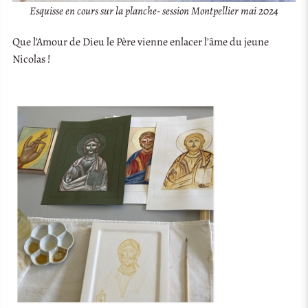
Esquisse en cours sur la planche- session Montpellier mai 2024
Que l’Amour de Dieu le Père vienne enlacer l’âme du jeune
Nicolas !