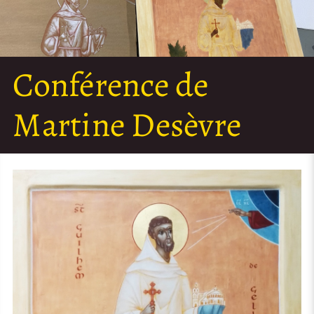
Conférence de
Martine Desèvre