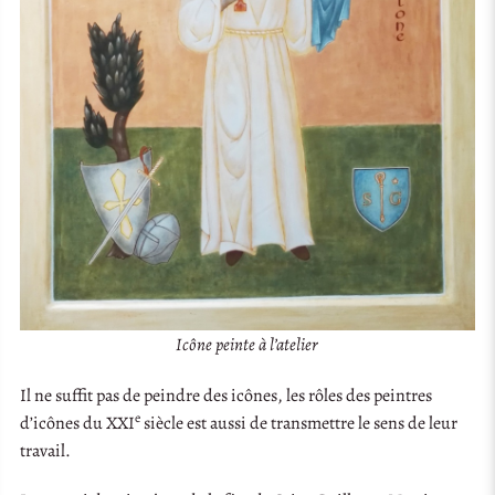
Icône peinte à l’atelier
Il ne suffit pas de peindre des icônes, les rôles des peintres
e
d’icônes du XXI
siècle est aussi de transmettre le sens de leur
travail.