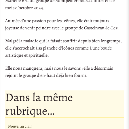
Marlène Bru du groupe de Montpellier nous a quittés en ce
mois d’octobre 2024.
Animée d’une passion pour les icônes, elle était toujours
joyeuse de venir peindre avec le groupe de Castelneau-le-Lez.
Malgré la maladie qui la faisait souffrir depuis bien longtemps,
elle s’accrochait à sa planche d’icônes comme à une bouée
artistique et spirituelle.
Elle nous manquera, mais nous le savons : elle a désormais
rejoint le groupe d’en-haut déjà bien fourni.
Dans la même
rubrique…
Nouvel an civil