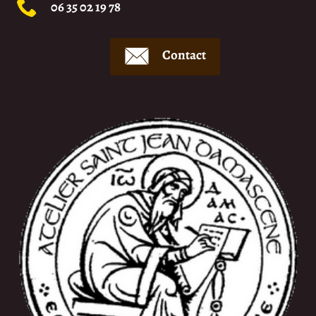
06 35 02 19 78
Contact