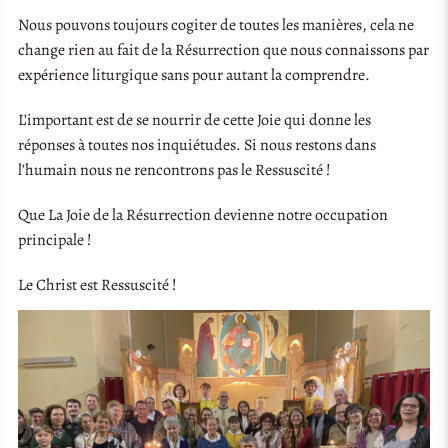
Nous pouvons toujours cogiter de toutes les manières, cela ne
change rien au fait de la Résurrection que nous connaissons par
expérience liturgique sans pour autant la comprendre.
L’important est de se nourrir de cette Joie qui donne les
réponses à toutes nos inquiétudes. Si nous restons dans
l’humain nous ne rencontrons pas le Ressuscité !
Que La Joie de la Résurrection devienne notre occupation
principale !
Le Christ est Ressuscité !