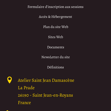
Formulaire d’inscription aux sessions
Accès & Hébergement
Plan du site Web
Sites Web
Documents
NewsLetter du site
Définitions
Atelier Saint Jean Damascène
La Prade
26190
-
Saint Jean-en-Royans
France