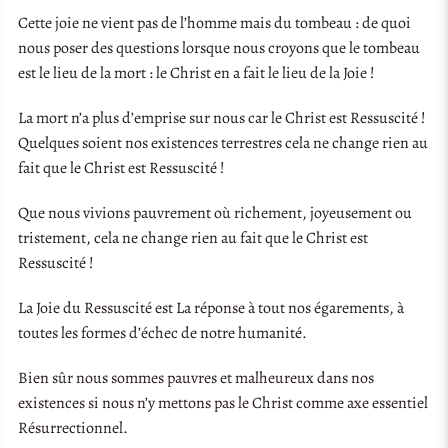
Cette joie ne vient pas de l’homme mais du tombeau : de quoi
nous poser des questions lorsque nous croyons que le tombeau
est le lieu de la mort : le Christ en a fait le lieu de la Joie !
La mort n’a plus d’emprise sur nous car le Christ est Ressuscité !
Quelques soient nos existences terrestres cela ne change rien au
fait que le Christ est Ressuscité !
Que nous vivions pauvrement où richement, joyeusement ou
tristement, cela ne change rien au fait que le Christ est
Ressuscité !
La Joie du Ressuscité est La réponse à tout nos égarements, à
toutes les formes d’échec de notre humanité.
Bien sûr nous sommes pauvres et malheureux dans nos
existences si nous n’y mettons pas le Christ comme axe essentiel
Résurrectionnel.