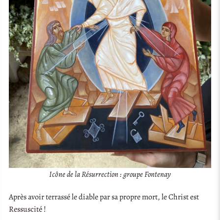
Icône de la Résurrection : groupe Fontenay
Après avoir terrassé le diable par sa propre mort, le Christ est
Ressuscité !