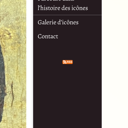
l’histoire des icônes
Galerie d’icônes
Contact