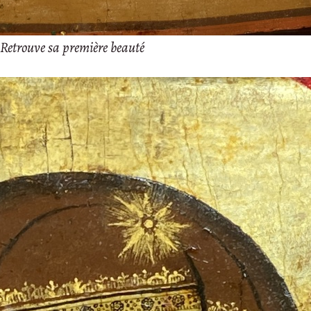
Retrouve sa première beauté