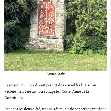
Sainte Croix
La session du mois d’août permet de rassembler la session
« icône » à la fête de notre chapelle : Notre Dame de la
Dormition.
Pour ces sessions d’été, une soirée musicale concert de musique