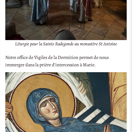
Liturgie pour la Sainte Radegonde au monastère St Antoine
Notre office de Vigiles de la Dormition permet de nous
immerger dans la prière d’intercession à Marie.