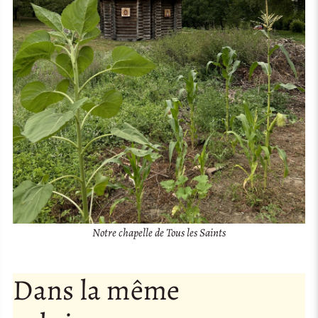
Notre chapelle de Tous les Saints
Dans la même