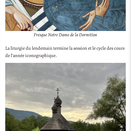
Fresque Notre Dame de la Dormition
La liturgie du lendemain termine la session et le cycle des cours
de l’année iconographique.