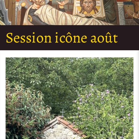
Session icône août