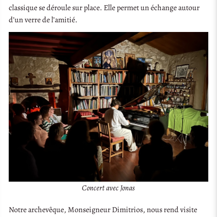
classique se déroule sur place. Elle permet un échange autour
d’un verre de l’amitié.
Concert avec Jonas
Notre archevêque, Monseigneur Dimitrios, nous rend visite