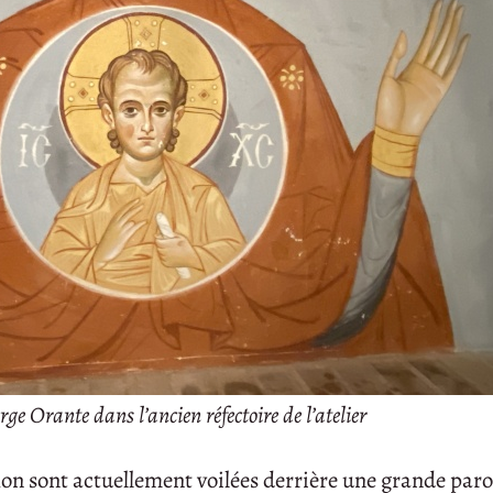
rge Orante dans l’ancien réfectoire de l’atelier
hon sont actuellement voilées derrière une grande paroi