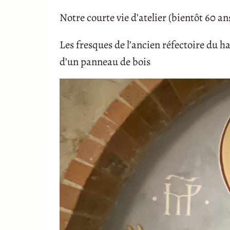
Notre courte vie d’atelier (bientôt 60 ans
Les fresques de l’ancien réfectoire du h
d’un panneau de bois