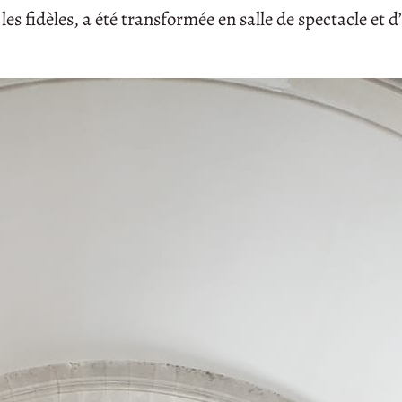
r les fidèles, a été transformée en salle de spectacle et 