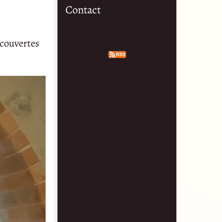
Contact
ecouvertes