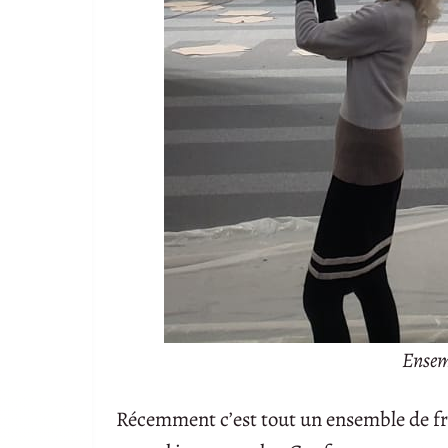
Ensem
Récemment c’est tout un ensemble de fre