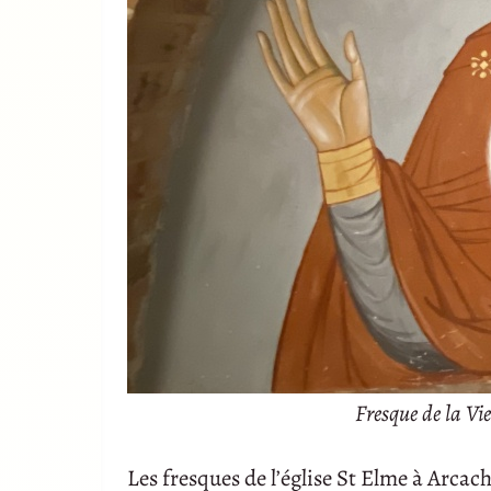
Fresque de la Vie
Les fresques de l’église St Elme à Arcac