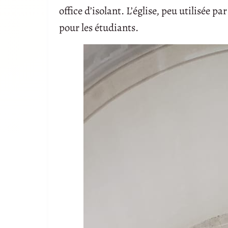
office d’isolant. L’église, peu utilisée pa
pour les étudiants.