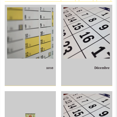
2010
Décembre