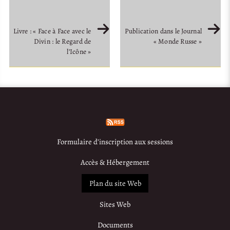
Livre : « Face à Face avec le
Publication dans le Journal
Divin : le Regard de
« Monde Russe »
l’Icône »
Formulaire d’inscription aux sessions
Accès & Hébergement
Plan du site Web
Sites Web
Documents