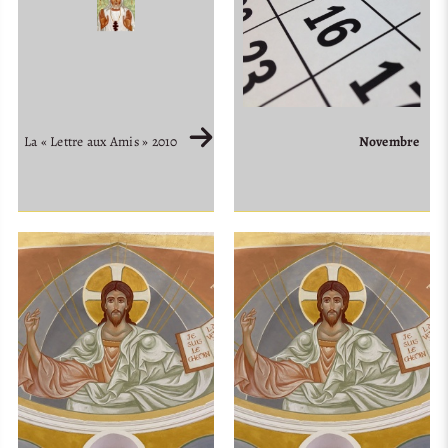
La « Lettre aux Amis » 2010
Novembre