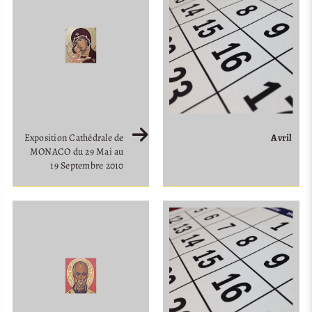
Exposition Cathédrale de
Avril
MONACO du 29 Mai au
19 Septembre 2010