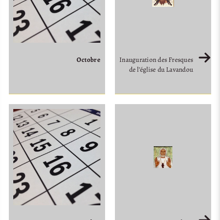
Octobre
Inauguration des Fresques
de l’église du Lavandou