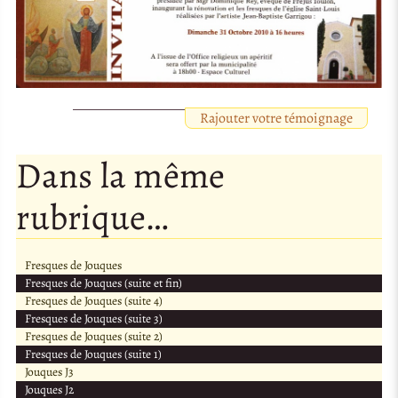
Rajouter votre témoignage
Dans la même
rubrique…
Fresques de Jouques
Fresques de Jouques (suite et fin)
Fresques de Jouques (suite 4)
Fresques de Jouques (suite 3)
Fresques de Jouques (suite 2)
Fresques de Jouques (suite 1)
Jouques J3
Jouques J2