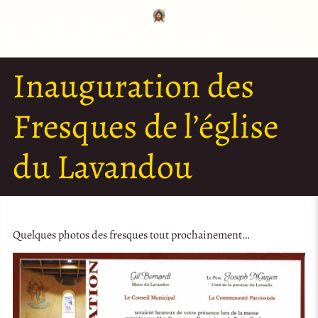
Inauguration des
Fresques de l’église
du Lavandou
Quelques photos des fresques tout prochainement…