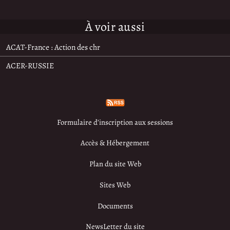
À voir aussi
ACAT-France : Action des chr
ACER-RUSSIE
Formulaire d’inscription aux sessions
Accès & Hébergement
Plan du site Web
Sites Web
Documents
NewsLetter du site