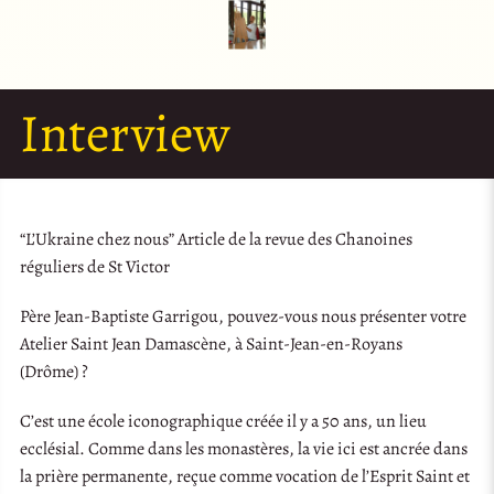
Interview
“L’Ukraine chez nous” Article de la revue des Chanoines
réguliers de St Victor
Père Jean-Baptiste Garrigou, pouvez-vous nous présenter votre
Atelier Saint Jean Damascène, à Saint-Jean-en-Royans
(Drôme) ?
C’est une école iconographique créée il y a 50 ans, un lieu
ecclésial. Comme dans les monastères, la vie ici est ancrée dans
la prière permanente, reçue comme vocation de l’Esprit Saint et