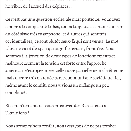
horrible, de l’accueil des déplacés…
Ce n’est pas une question ecclésiale mais politique. Vous avez
compris la complexité là-bas, un mélange avec certains qui sont
du côté slave très russophone, et d’autres qui sont très
occidentalisés, ce sont plutôt ceux-là qui sont venus. Le mot
Ukraine vient de край
qui signifie terrain, frontière. Nous
sommes à la jonction de deux types de fonctionnements et
malheureusement la tension est forte entre l’approche
américaine/européenne et celle russe partiellement chrétienne
mais encore très marquée par le communisme soviétique. Ici,
même avant le conflit, nous vivions un mélange un peu
compliqué.
Et concrètement, ici vous priez avec des Russes et des
Ukrainiens ?
Nous sommes hors conflit, nous essayons de ne pas tomber