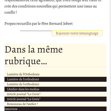
crée des conditions nouvelles qui permettent une issue au
conflit !
Propos recueillis par le Père Bernard Jobert
Rajouter votre témoignage
Dans la même
rubrique…
Lumière de l’Orthodoxie
Lumière de l’orthodoxie
Lumière de l’orthodoxie
L’Atelier dans les medias
Article journal “La Croix”
Article journal “La Croix”
Renouveau de l’atelier !
Interview