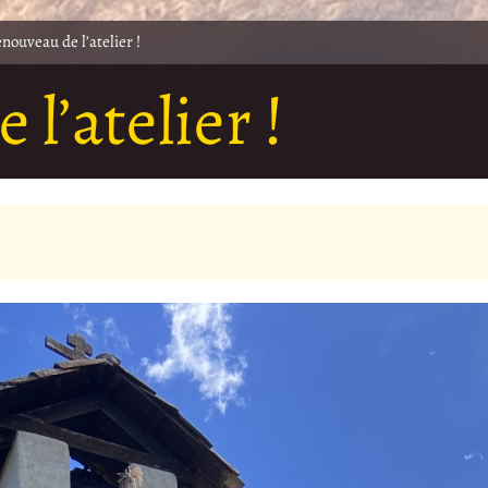
nouveau de l’atelier !
l’atelier !