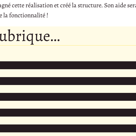
 cette réalisation et créé la structure. Son aide sera
 la fonctionnalité !
rubrique…