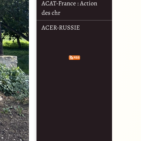
ACAT-France : Action
des chr
ACER-RUSSIE