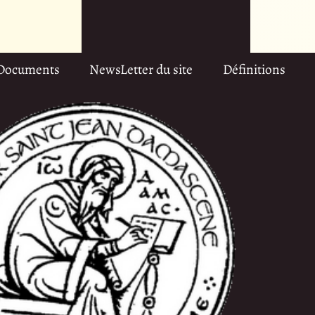
Documents
NewsLetter du site
Définitions