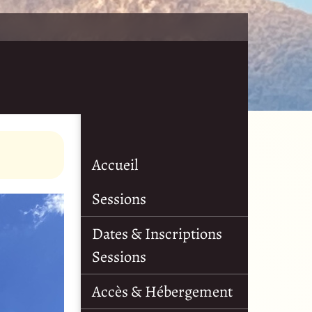
Accueil
Sessions
Dates & Inscriptions
Sessions
Accès & Hébergement